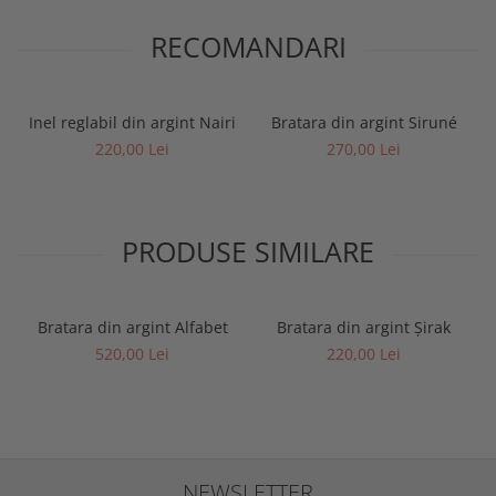
RECOMANDARI
Inel reglabil din argint Nairi
Bratara din argint Siruné
220,00 Lei
270,00 Lei
PRODUSE SIMILARE
Bratara din argint Alfabet
Bratara din argint Șirak
520,00 Lei
220,00 Lei
NEWSLETTER