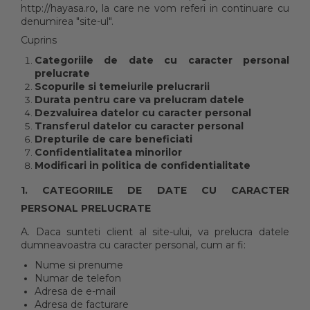
http://hayasa.ro, la care ne vom referi in continuare cu
denumirea "site-ul".
Cuprins
Categoriile de date cu caracter personal
prelucrate
Scopurile si temeiurile prelucrarii
Durata pentru care va prelucram datele
Dezvaluirea datelor cu caracter personal
Transferul datelor cu caracter personal
Drepturile de care beneficiati
Confidentialitatea minorilor
Modificari in politica de confidentialitate
1. CATEGORIILE DE DATE CU CARACTER
PERSONAL PRELUCRATE
A. Daca sunteti client al site-ului, va prelucra datele
dumneavoastra cu caracter personal, cum ar fi:
Nume si prenume
Numar de telefon
Adresa de e-mail
Adresa de facturare