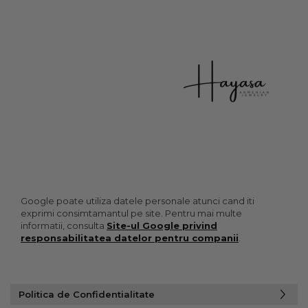
Google poate utiliza datele personale atunci cand iti
exprimi consimtamantul pe site. Pentru mai multe
informatii, consulta
Site-ul Google privind
responsabilitatea datelor pentru companii
.
Politica de Confidentialitate