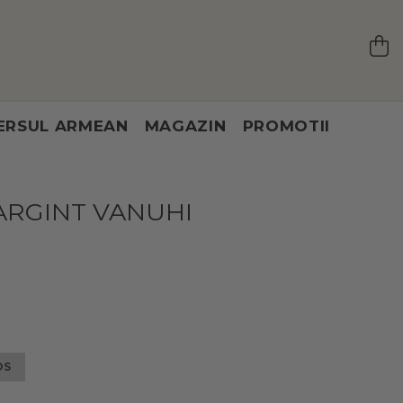
ERSUL ARMEAN
MAGAZIN
PROMOTII
ARGINT VANUHI
OS