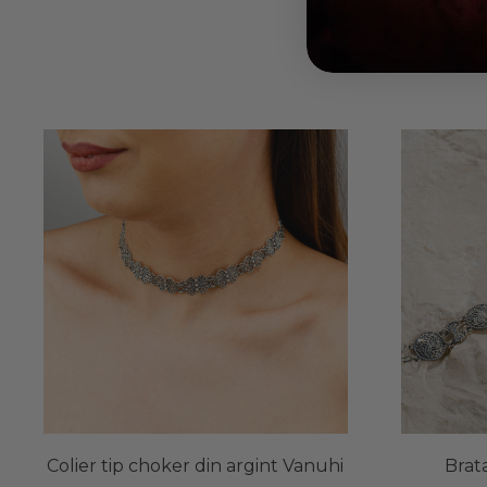
Colier tip choker din argint Vanuhi
Brat