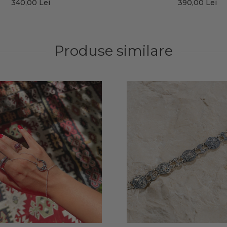
340,00 Lei
390,00 Lei
Produse similare