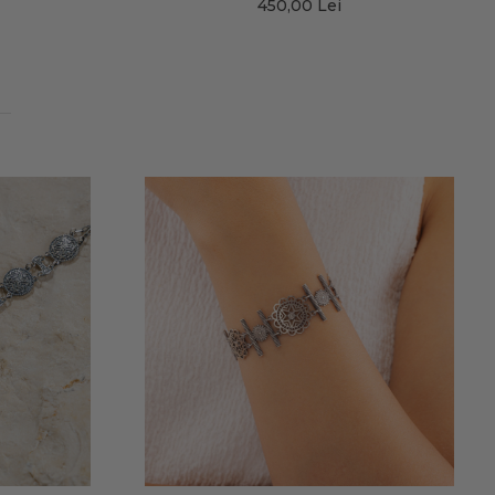
450,00 Lei