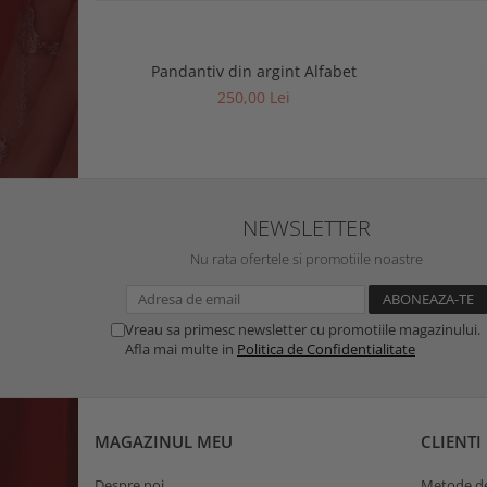
Pandantiv din argint Alfabet
250,00 Lei
NEWSLETTER
Nu rata ofertele si promotiile noastre
Vreau sa primesc newsletter cu promotiile magazinului.
Afla mai multe in
Politica de Confidentialitate
MAGAZINUL MEU
CLIENTI
Despre noi
Metode de