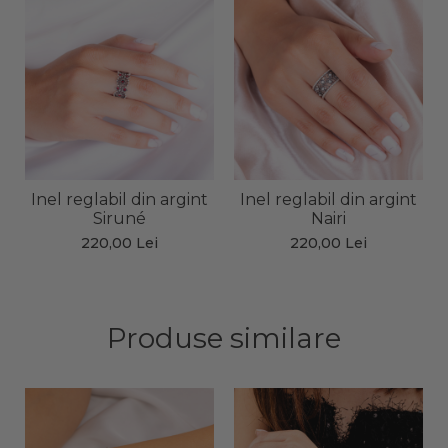
Inel reglabil din argint
Inel reglabil din argint
Siruné
Nairi
220,00 Lei
220,00 Lei
Produse similare