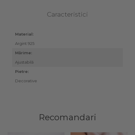
Caracteristici
Material:
Argint 925
Mărime:
Ajustabilă
Pietre:
Decorative
Recomandari