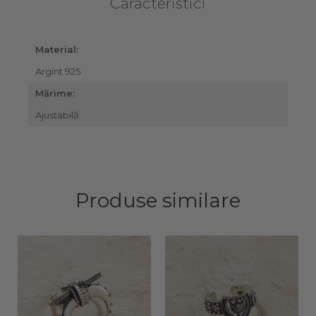
Caracteristici
Material:
Argint 925
Mărime:
Ajustabilă
Produse similare