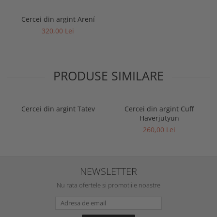
Cercei din argint Arení
320,00 Lei
PRODUSE SIMILARE
Cercei din argint Tatev
Cercei din argint Cuff
Haverjutyun
260,00 Lei
NEWSLETTER
Nu rata ofertele si promotiile noastre