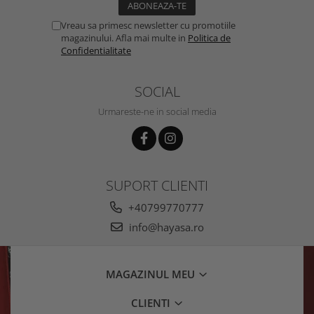
Vreau sa primesc newsletter cu promotiile
magazinului. Afla mai multe in
Politica de
Confidentialitate
SOCIAL
Urmareste-ne in social media
SUPORT CLIENTI
+40799770777
info@hayasa.ro
MAGAZINUL MEU
CLIENTI