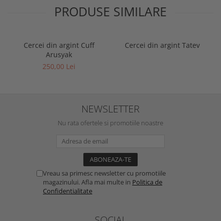
PRODUSE SIMILARE
Cercei din argint Cuff
Cercei din argint Tatev
Arusyak
250,00 Lei
NEWSLETTER
Nu rata ofertele si promotiile noastre
Vreau sa primesc newsletter cu promotiile
magazinului. Afla mai multe in
Politica de
Confidentialitate
SOCIAL