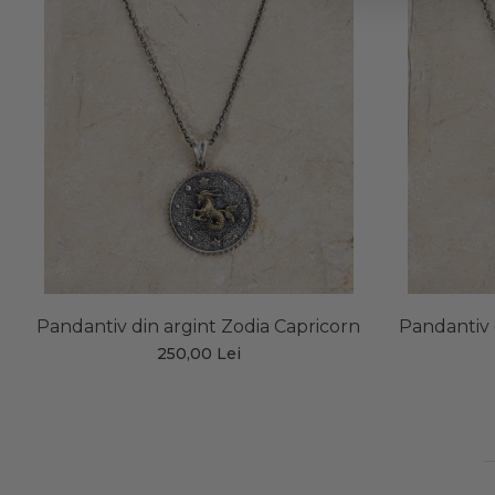
Pandantiv din argint Zodia Capricorn
Pandantiv 
250,00 Lei