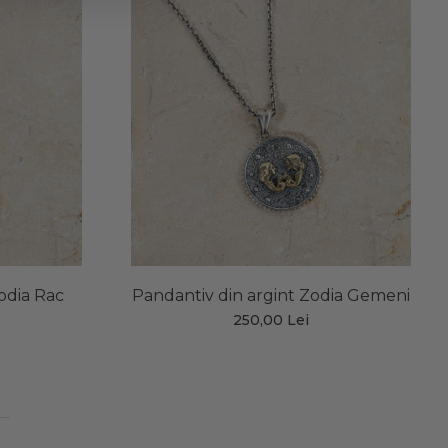
odia Rac
Pandantiv din argint Zodia Gemeni
250,00 Lei