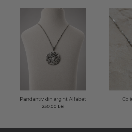
Pandantiv din argint Alfabet
Coli
250,00 Lei