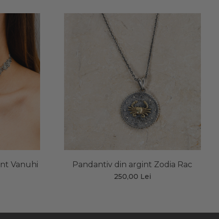
int Vanuhi
Pandantiv din argint Zodia Rac
250,00 Lei