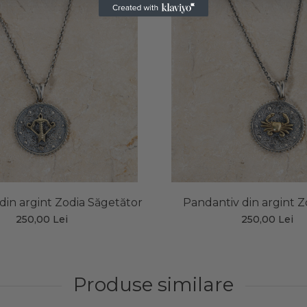
din argint Zodia Săgetător
Pandantiv din argint Z
250,00 Lei
250,00 Lei
Produse similare